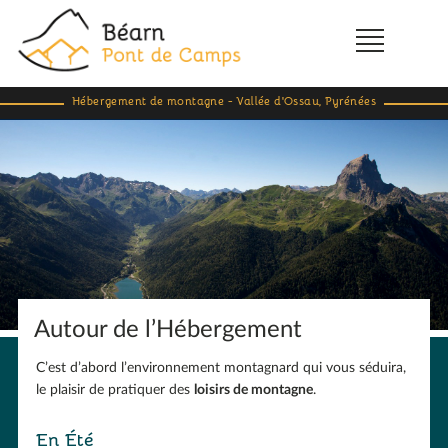
Hébergement de montagne - Vallée d'Ossau, Pyrénées
Autour de l’Hébergement
C’est d’abord l’environnement montagnard qui vous séduira,
le plaisir de pratiquer des
loisirs de montagne
.
En Été