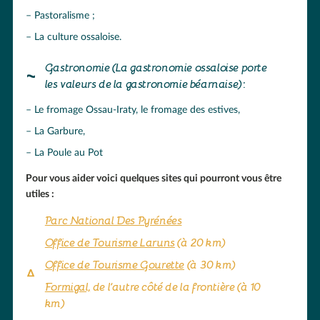
Pastoralisme ;
La culture ossaloise.
Gastronomie (La gastronomie ossaloise porte
les valeurs de la gastronomie béarnaise) :
Le fromage Ossau-Iraty, le fromage des estives,
La Garbure,
La Poule au Pot
Pour vous aider voici quelques sites qui pourront vous être
utiles :
Parc National Des Pyrénées
Office de Tourisme Laruns
(à 20 km)
Office de Tourisme Gourette
(à 30 km)
Formigal,
de l’autre côté de la frontière (à 10
km)