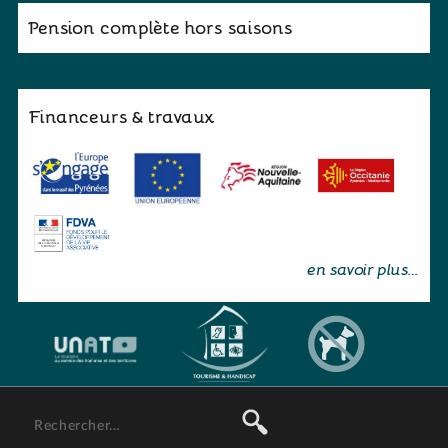
Pension complète hors saisons
Financeurs & travaux
en savoir plus…